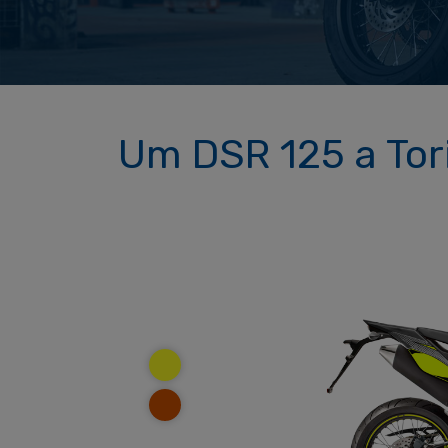
Um DSR 125 a Tor