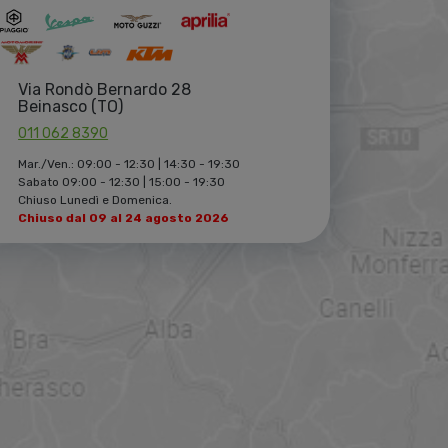
Via Rondò Bernardo 28
Beinasco (TO)
011 062 8390
Mar./Ven.: 09:00 - 12:30 | 14:30 - 19:30
Sabato 09:00 - 12:30 | 15:00 - 19:30
Chiuso Lunedì e Domenica.
Chiuso dal 09 al 24 agosto 2026