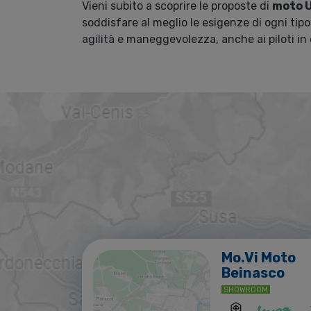
Vieni subito a scoprire le proposte di
moto U
soddisfare al meglio le esigenze di ogni tipo
agilità e maneggevolezza, anche ai piloti in 
Mo.Vi Moto
Beinasco
SHOWROOM