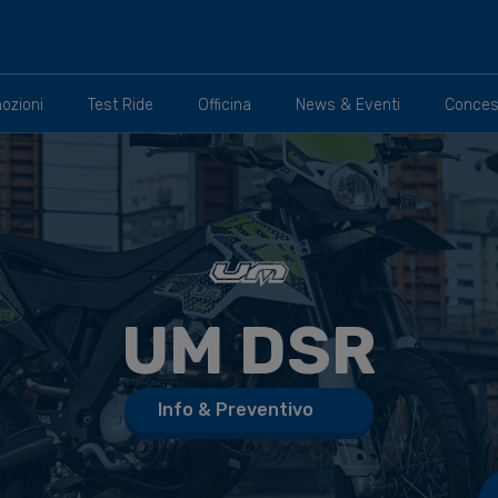
ozioni
Test Ride
Officina
News & Eventi
Conces
UM
DSR
Info & Preventivo