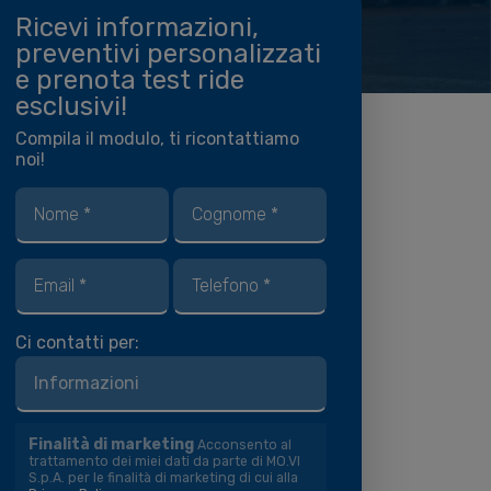
Ricevi informazioni,
preventivi personalizzati
e prenota test ride
esclusivi!
Compila il modulo, ti ricontattiamo
noi!
Ci contatti per:
Finalità di marketing
Acconsento al
trattamento dei miei dati da parte di MO.VI
S.p.A. per le finalità di marketing di cui alla