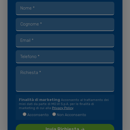
Finalità di marketing
Acconsento al trattamento dei
miei dati da parte di MO.VI S.p.A. per le finalità di
marketing di cui alla
Privacy Policy
.
Acconsento
Non Acconsento