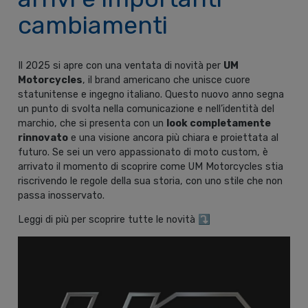
cambiamenti
Il 2025 si apre con una ventata di novità per
UM
Motorcycles
, il brand americano che unisce cuore
statunitense e ingegno italiano. Questo nuovo anno segna
un punto di svolta nella comunicazione e nell’identità del
marchio, che si presenta con un
look completamente
rinnovato
e una visione ancora più chiara e proiettata al
futuro. Se sei un vero appassionato di moto custom, è
arrivato il momento di scoprire come UM Motorcycles stia
riscrivendo le regole della sua storia, con uno stile che non
passa inosservato.
Leggi di più per scoprire tutte le novità ⤵️